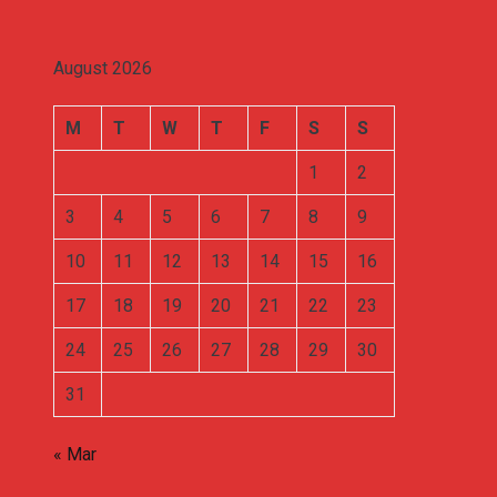
August 2026
M
T
W
T
F
S
S
1
2
3
4
5
6
7
8
9
10
11
12
13
14
15
16
17
18
19
20
21
22
23
24
25
26
27
28
29
30
31
« Mar