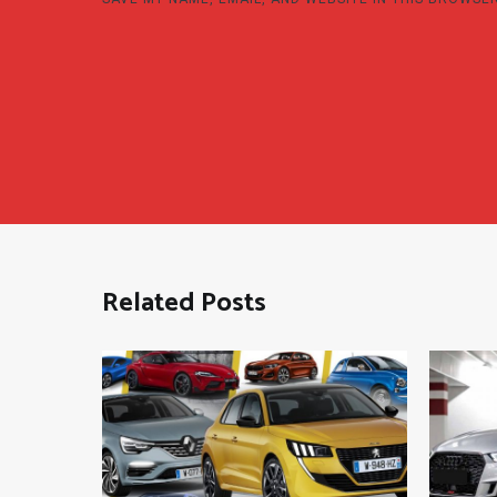
Related Posts