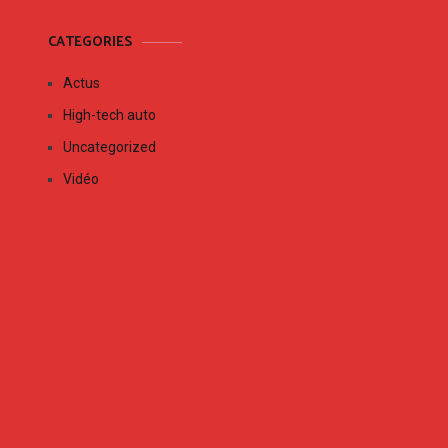
CATEGORIES
Actus
High-tech auto
Uncategorized
Vidéo