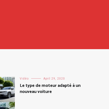
Vidéo
April 29, 2020
Le type de moteur adapté à un
nouveau voiture