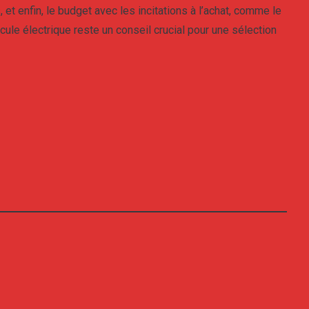
t enfin, le budget avec les incitations à l’achat, comme le
cule électrique reste un conseil crucial pour une sélection