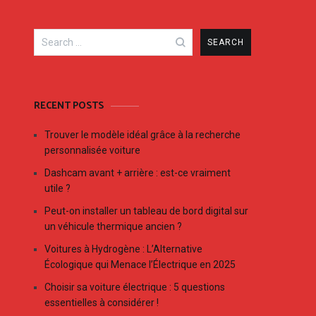
Search
for:
RECENT POSTS
Trouver le modèle idéal grâce à la recherche
personnalisée voiture
Dashcam avant + arrière : est-ce vraiment
utile ?
Peut-on installer un tableau de bord digital sur
un véhicule thermique ancien ?
Voitures à Hydrogène : L’Alternative
Écologique qui Menace l’Électrique en 2025
Choisir sa voiture électrique : 5 questions
essentielles à considérer !