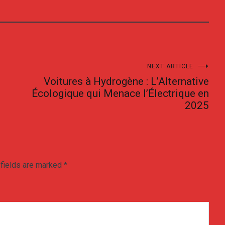
NEXT ARTICLE
Voitures à Hydrogène : L’Alternative
Écologique qui Menace l’Électrique en
2025
 fields are marked
*