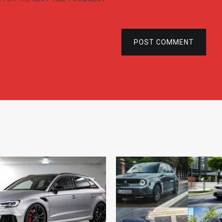
POST COMMENT